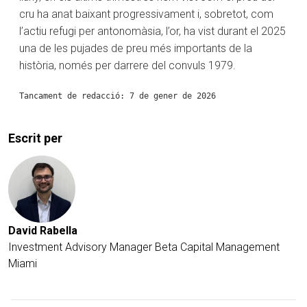
cru ha anat baixant progressivament i, sobretot, com
l’actiu refugi per antonomàsia, l’or, ha vist durant el 2025
una de les pujades de preu més importants de la
història, només per darrere del convuls 1979.
Tancament de redacció: 7 de gener de 2026
Escrit per
David Rabella
Investment Advisory Manager
Beta Capital Management
Miami