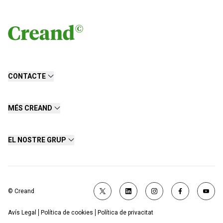
CONTACTE
MÉS CREAND
EL NOSTRE GRUP
© Creand
Avís Legal
Política de cookies
Política de privacitat