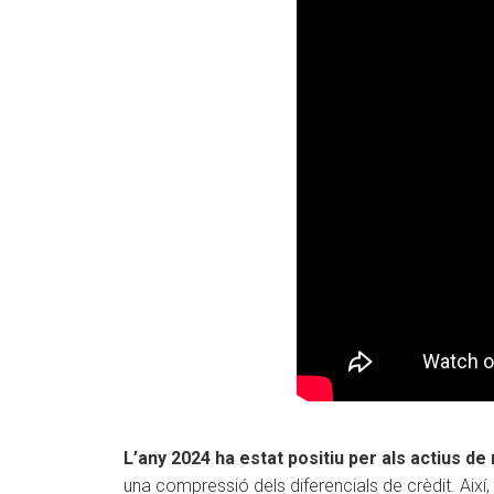
L’any 2024 ha estat positiu per als actius de 
una compressió dels diferencials de crèdit. Així