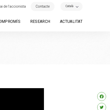
×
Català
ai de l'accionista
Contacte
OMPROMÍS
RESEARCH
ACTUALITAT