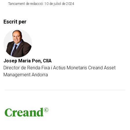
Tancament de redacció: 10 de juliol de 2024
Escrit per
Josep Maria Pon, CIIA
Director de Renda Fixa i Actius Monetaris
Creand Asset
Management Andorra