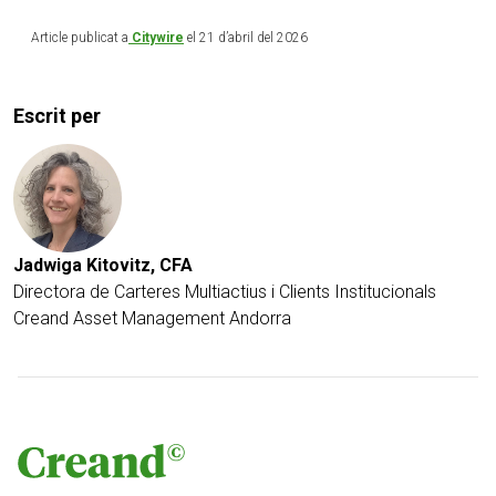
Article publicat a
Citywire
el 21 d’abril del 2026
Escrit per
Jadwiga Kitovitz, CFA
Directora de Carteres Multiactius i Clients Institucionals
Creand Asset Management Andorra