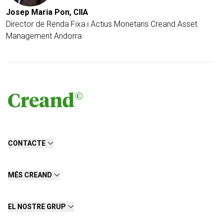
Josep Maria Pon, CIIA
Director de Renda Fixa i Actius Monetaris Creand Asset
Management Andorra
CONTACTE
MÉS CREAND
EL NOSTRE GRUP