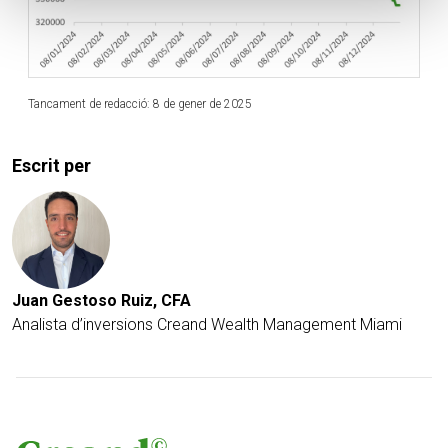
Tancament de redacció: 8 de gener de 2025
Escrit per
Juan Gestoso Ruiz, CFA
Analista d’inversions Creand Wealth Management Miami