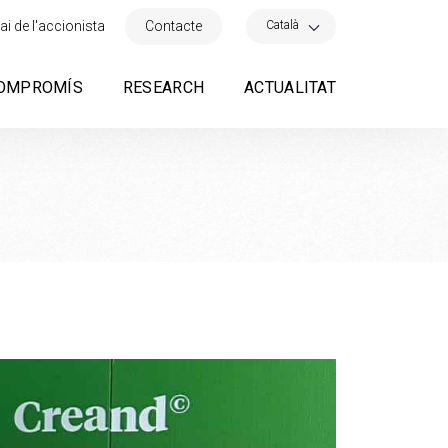
×
Català
ai de l'accionista
Contacte
OMPROMÍS
RESEARCH
ACTUALITAT