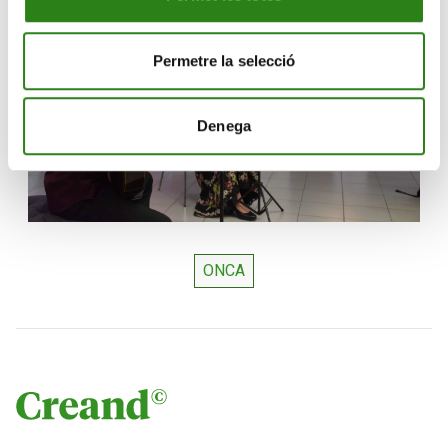
Permetre la selecció
Denega
ONCA