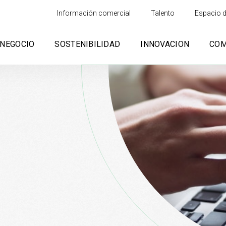
Información comercial
Talento
Espacio d
NEGOCIO
SOSTENIBILIDAD
INNOVACION
CO