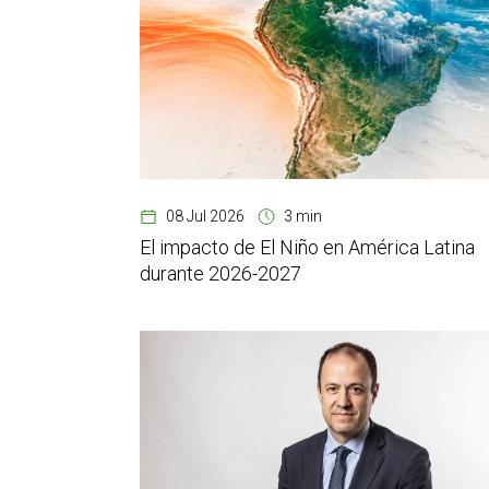
08 Jul 2026
3 min
El impacto de El Niño en América Latina
durante 2026-2027