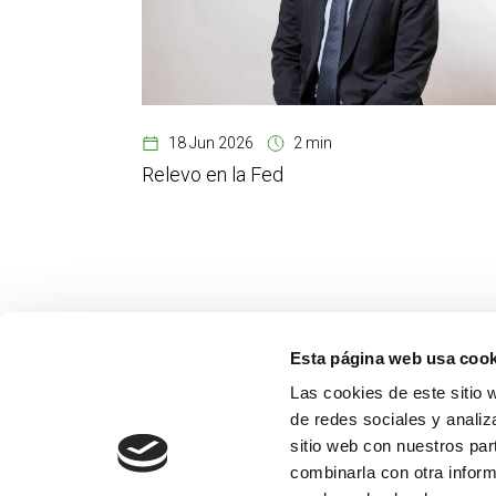
18 Jun 2026
2 min
Relevo en la Fed
Esta página web usa cook
Las cookies de este sitio 
de redes sociales y analiz
sitio web con nuestros par
combinarla con otra inform