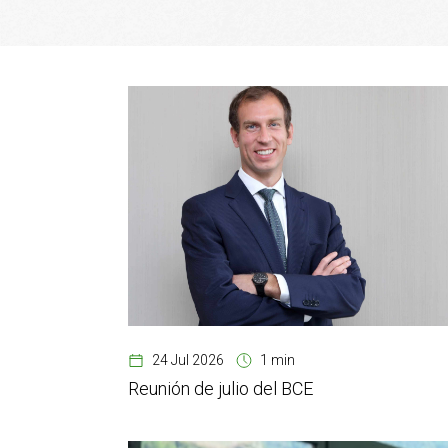
24 Jul 2026
1 min
Reunión de julio del BCE