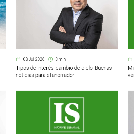
08 Jul 2026
3 min
Tipos de interés: cambio de ciclo. Buenas
Mi
noticias para el ahorrador
ve