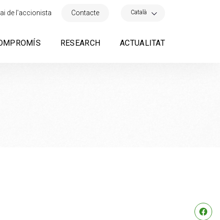
×
Català
ai de l'accionista
Contacte
OMPROMÍS
RESEARCH
ACTUALITAT