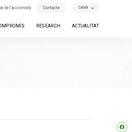
×
Català
ai de l'accionista
Contacte
OMPROMÍS
RESEARCH
ACTUALITAT