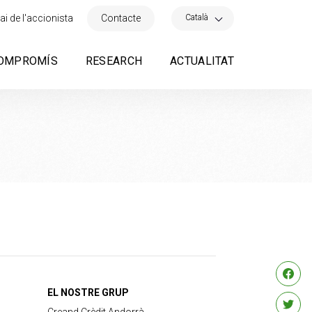
×
Català
ai de l'accionista
Contacte
OMPROMÍS
RESEARCH
ACTUALITAT
EL NOSTRE GRUP