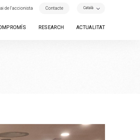
×
Català
ai de l'accionista
Contacte
OMPROMÍS
RESEARCH
ACTUALITAT