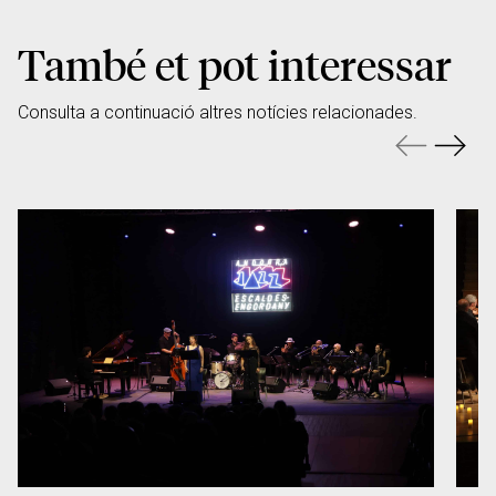
També et pot interessar
Consulta a continuació altres notícies relacionades.