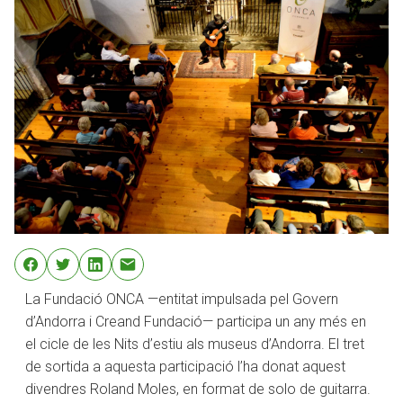
La Fundació ONCA —entitat impulsada pel Govern
d’Andorra i Creand Fundació— participa un any més en
el cicle de les Nits d’estiu als museus d’Andorra. El tret
de sortida a aquesta participació l’ha donat aquest
divendres Roland Moles, en format de solo de guitarra.