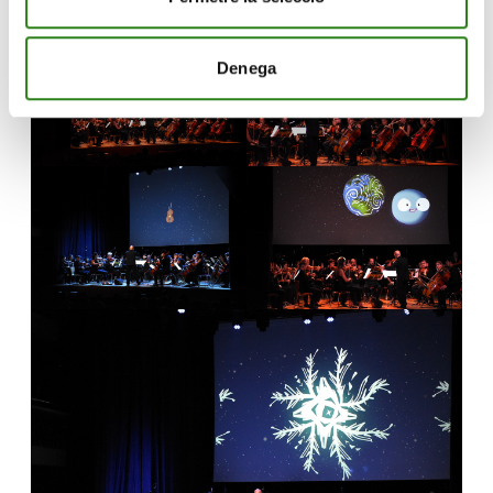
Denega