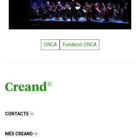
ONCA
Fundació ONCA
CONTACTE
MÉS CREAND