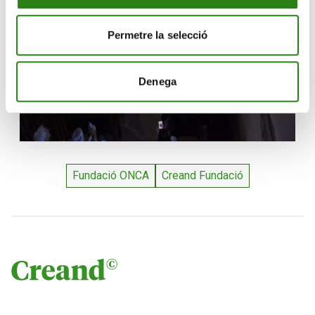
Permetre la selecció
Denega
Fundació ONCA
Creand Fundació