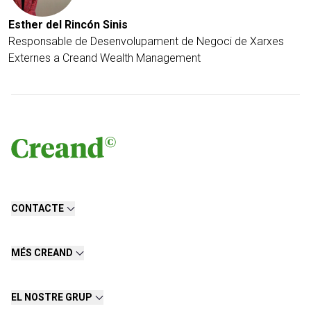
Esther del Rincón Sinis
Responsable de Desenvolupament de Negoci de Xarxes
Externes a Creand Wealth Management
CONTACTE
MÉS CREAND
EL NOSTRE GRUP