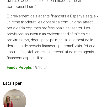
de l’ús d’aquestes eines combinades amb el
component humà.
El creixement dels agents financers a Espanya segueix
un ritme moderat i es consolida com un gran atractiu
per a cada cop més professionals del sector. Les
previsions apunten a un creixement dinàmic en els
pròxims anys, degut principalment a l’augment de la
demanda de serveis financers personalitzats, fet que
impulsaria notablement la necessitat de més agents
financers especialitzats.
Funds People
, 19.10.24
Escrit per