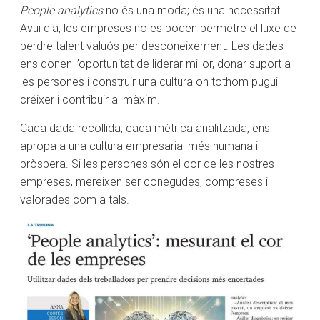
People analytics
no és una moda; és una necessitat.
Avui dia, les empreses no es poden permetre el luxe de
perdre talent valuós per desconeixement. Les dades
ens donen l’oportunitat de liderar millor, donar suport a
les persones i construir una cultura on tothom pugui
créixer i contribuir al màxim.
Cada dada recollida, cada mètrica analitzada, ens
apropa a una cultura empresarial més humana i
pròspera. Si les persones són el cor de les nostres
empreses, mereixen ser conegudes, compreses i
valorades com a tals.