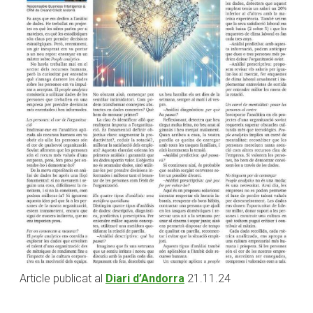
Article publicat al
Diari d’Andorra
21.11.24