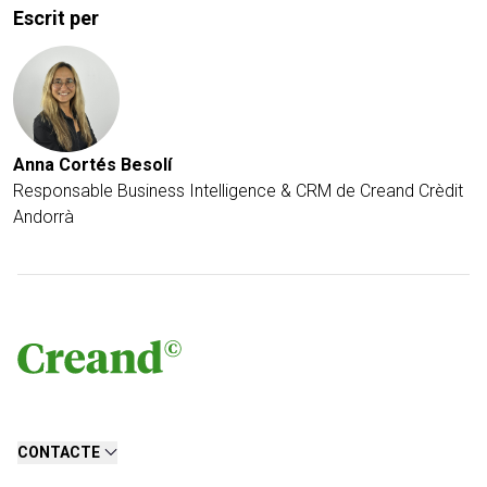
Escrit per
Anna Cortés Besolí
Responsable Business Intelligence & CRM de Creand Crèdit
Andorrà
CONTACTE