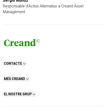
Sergio Muñoz
Responsable d’Actius Alternatius a Creand Asset
Management
CONTACTE
MÉS CREAND
EL NOSTRE GRUP