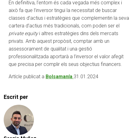
En definitiva, l’entorn és cada vegada més complex i
això fa que l’inversor tingui la necessitat de buscar
classes d’actius i estratègies que complementin la seva
cartera d’actius més tradicionals, com poden ser el
private equity
i altres estratègies dins dels mercats
privats. Amb aquest propòsit, comptar amb un
assessorament de qualitat i una gestió
professionalitzada aportarà a l’inversor el valor afegit
que precisa per complir els seus objectius financers.
Artícle publicat a
Bolsamanía
31.01.2024
Escrit per