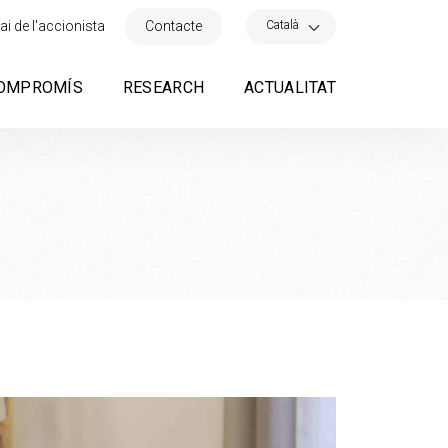
×
Català
ai de l'accionista
Contacte
OMPROMÍS
RESEARCH
ACTUALITAT