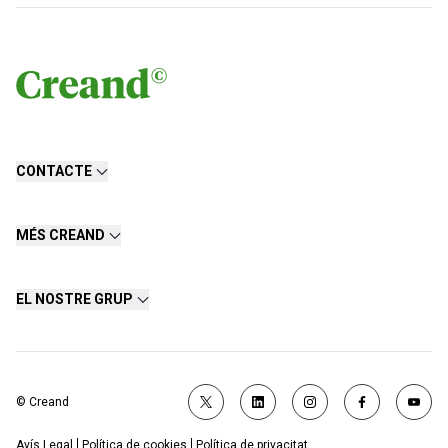
CONTACTE
MÉS CREAND
EL NOSTRE GRUP
© Creand
Avís Legal
Política de cookies
Política de privacitat