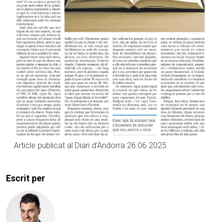
Article publicat al Diari d’Andorra 26.06.2025
Escrit per