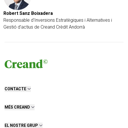
Robert Sanz Boixadera
Responsable d'Inversions Estratègiques i Alternatives i
Gestió d'actius de Creand Crèdit Andorrà
CONTACTE
MÉS CREAND
EL NOSTRE GRUP