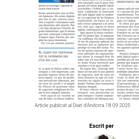
Article publicat al Diari d’Andorra 18.09.2025
Escrit per