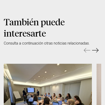
También puede
interesarte
Consulta a continuación otras noticias relacionadas.