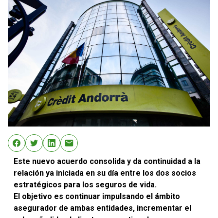
Este nuevo acuerdo consolida y da continuidad a la
relación ya iniciada en su día entre los dos socios
estratégicos para los seguros de vida.
El objetivo es continuar impulsando el ámbito
asegurador de ambas entidades, incrementar el