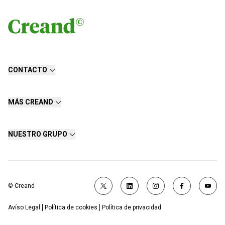
CONTACTO
MÁS CREAND
NUESTRO GRUPO
© Creand
Avíso Legal
Política de cookies
Política de privacidad