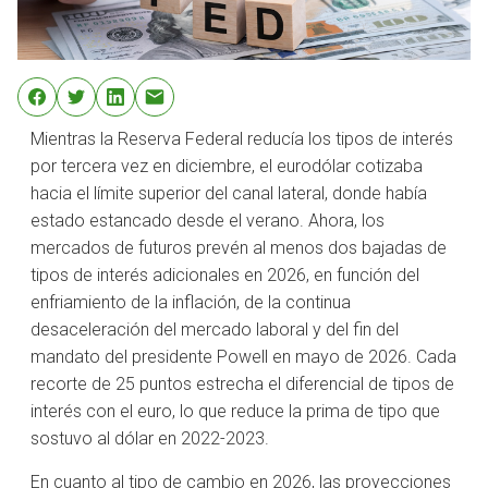
Mientras la Reserva Federal reducía los tipos de interés
por tercera vez en diciembre, el eurodólar cotizaba
hacia el límite superior del canal lateral, donde había
estado estancado desde el verano. Ahora, los
mercados de futuros prevén al menos dos bajadas de
tipos de interés adicionales en 2026, en función del
enfriamiento de la inflación, de la continua
desaceleración del mercado laboral y del fin del
mandato del presidente Powell en mayo de 2026. Cada
recorte de 25 puntos estrecha el diferencial de tipos de
interés con el euro, lo que reduce la prima de tipo que
sostuvo al dólar en 2022-2023.
En cuanto al tipo de cambio en 2026, las proyecciones