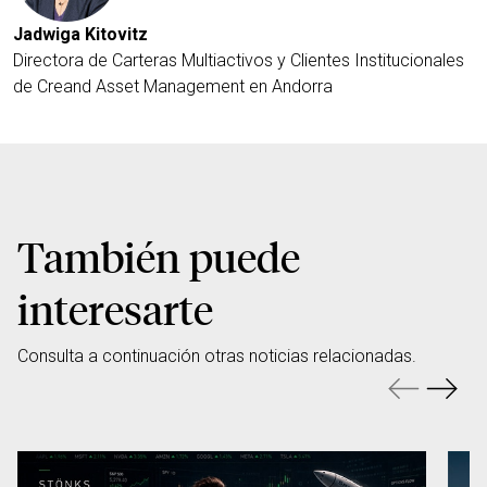
Jadwiga Kitovitz
Directora de Carteras Multiactivos y Clientes Institucionales
de Creand Asset Management en Andorra
También puede
interesarte
Consulta a continuación otras noticias relacionadas.