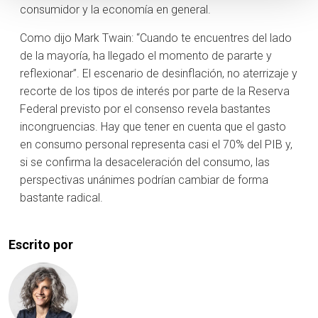
consumidor y la economía en general.
Como dijo Mark Twain: “Cuando te encuentres del lado
de la mayoría, ha llegado el momento de pararte y
reflexionar”. El escenario de desinflación, no aterrizaje y
recorte de los tipos de interés por parte de la Reserva
Federal previsto por el consenso revela bastantes
incongruencias. Hay que tener en cuenta que el gasto
en consumo personal representa casi el 70% del PIB y,
si se confirma la desaceleración del consumo, las
perspectivas unánimes podrían cambiar de forma
bastante radical.
Escrito por