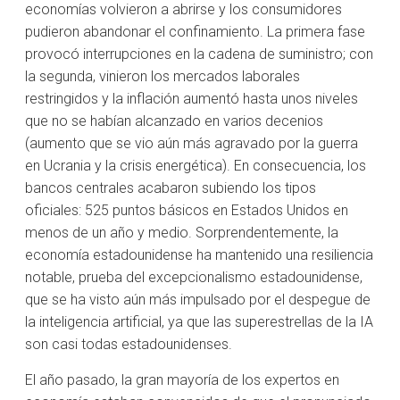
economías volvieron a abrirse y los consumidores
pudieron abandonar el confinamiento. La primera fase
provocó interrupciones en la cadena de suministro; con
la segunda, vinieron los mercados laborales
restringidos y la inflación aumentó hasta unos niveles
que no se habían alcanzado en varios decenios
(aumento que se vio aún más agravado por la guerra
en Ucrania y la crisis energética). En consecuencia, los
bancos centrales acabaron subiendo los tipos
oficiales: 525 puntos básicos en Estados Unidos en
menos de un año y medio. Sorprendentemente, la
economía estadounidense ha mantenido una resiliencia
notable, prueba del excepcionalismo estadounidense,
que se ha visto aún más impulsado por el despegue de
la inteligencia artificial, ya que las superestrellas de la IA
son casi todas estadounidenses.
El año pasado, la gran mayoría de los expertos en