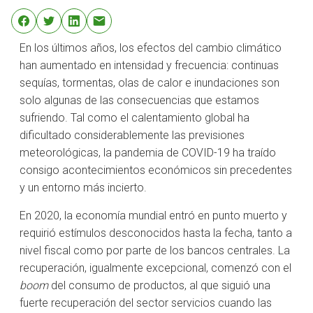
En los últimos años, los efectos del cambio climático
han aumentado en intensidad y frecuencia: continuas
sequías, tormentas, olas de calor e inundaciones son
solo algunas de las consecuencias que estamos
sufriendo. Tal como el calentamiento global ha
dificultado considerablemente las previsiones
meteorológicas, la pandemia de COVID-19 ha traído
consigo acontecimientos económicos sin precedentes
y un entorno más incierto.
En 2020, la economía mundial entró en punto muerto y
requirió estímulos desconocidos hasta la fecha, tanto a
nivel fiscal como por parte de los bancos centrales. La
recuperación, igualmente excepcional, comenzó con el
boom
del consumo de productos, al que siguió una
fuerte recuperación del sector servicios cuando las