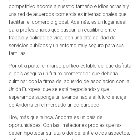
competitivo acorde a nuestro tamaño e idiosincrasia y
una red de acuerdos comerciales internacionales que
facilitan el comercio global. Además, es un lugar ideal
para profesionales que buscan un equilibrio entre
trabajo y calidad de vida, con una alta calidad de
servicios públicos y un entorno muy seguro para sus
familias.
Por otra parte, el marco político estable del que disfruta
el país asegura un futuro prometedor, que debería
culminar con la firma del acuerdo de asociación con la
Unión Europea, que se está negociando y que
esperamos suponga un avance hacia el futuro encaje
de Andorra en el mercado único europeo.
Hoy, más que nunca, Andorra es un país de
oportunidades. Con las limitaciones propias que no
deben hipotecar su futuro donde, entre otros aspectos,