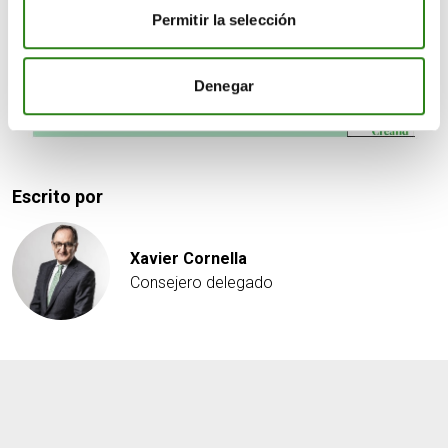
Permitir la selección
Denegar
Escrito por
Xavier Cornella
Consejero delegado