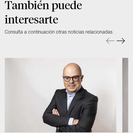
También puede
interesarte
Consulta a continuación otras noticias relacionadas.