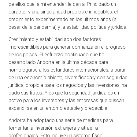
de ellos que, a mi entender, le dan al Principado un
carácter y una singularidad propios e innegables: el
crecimiento experimentado en los últimos años (a
pesar de la pandemia) y la estabilidad política y jurídica.
Crecimiento y estabilidad son dos factores
imprescindibles para generar confianza en el progreso
de los países. El esfuerzo continuado que ha
desarrollado Andorra en la última década para
homologarse a los estándares internacionales, a partir
de una economía abierta, diversificada y con seguridad
jurídica, propicia para los negocios y las inversiones, ha
dado sus frutos. Y es que la seguridad jurídica es un
activo para los inversores y las empresas que buscan
expandirse en un entorno estable y predecible.
Andorra ha adoptado una serie de medidas para
fomentar la inversión extranjera y atraer a
profesionales. Esto incluye un sistema fiscal