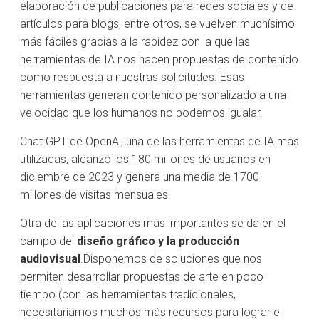
elaboración de publicaciones para redes sociales y de
artículos para blogs, entre otros, se vuelven muchísimo
más fáciles gracias a la rapidez con la que las
herramientas de IA nos hacen propuestas de contenido
como respuesta a nuestras solicitudes. ‌Esas
herramientas generan contenido personalizado a una
velocidad que los humanos no podemos igualar.
Chat GPT de OpenAi, una de las herramientas de IA más
utilizadas, alcanzó los 180 millones de usuarios en
diciembre de 2023 y genera una media de 1700
millones de visitas mensuales.
‌Otra de las aplicaciones más importantes se da en el
campo del
‌diseño gráfico y la producción
audiovisual
.‌Disponemos de soluciones que nos
permiten desarrollar propuestas de arte en poco
tiempo (con las herramientas tradicionales,
necesitaríamos muchos más recursos para lograr el