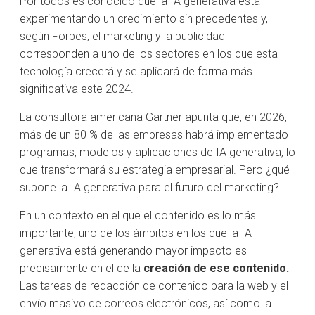
‌Por todos es conocido que la IA generativa está
experimentando un crecimiento sin precedentes y,
según Forbes, el marketing y la publicidad
corresponden a uno de los sectores en los que esta
tecnología crecerá y se aplicará de forma más
significativa este 2024.
La consultora americana Gartner apunta que, en 2026,
más de un 80 % de las empresas habrá implementado
programas, modelos y aplicaciones de IA generativa, lo
que transformará su estrategia empresarial. ‌Pero ¿qué
supone la IA generativa para el futuro del marketing?
En un contexto en el que el contenido es lo más
importante, uno de los ámbitos en los que la IA
generativa está generando mayor impacto es
precisamente en el de la
creación de ese contenido.
Las tareas de redacción de contenido para la web y el
envío masivo de correos electrónicos, así como la