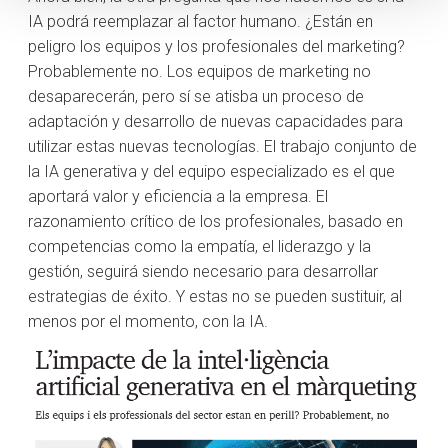
IA podrá reemplazar al factor humano. ¿Están en
peligro los equipos y los profesionales del marketing?
Probablemente no. Los equipos de marketing no
desaparecerán, pero sí se atisba un proceso de
adaptación y desarrollo de nuevas capacidades para
utilizar estas nuevas tecnologías. El trabajo conjunto de
la IA generativa y del equipo especializado es el que
aportará valor y eficiencia a la empresa. El
razonamiento crítico de los profesionales, basado en
competencias como la empatía, el liderazgo y la
gestión, seguirá siendo necesario para desarrollar
estrategias de éxito. Y estas no se pueden sustituir, al
menos por el momento, con la IA.