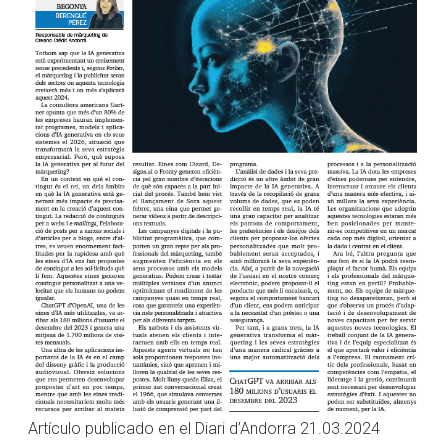
Artículo publicado en el Diari d’Andorra 21.03.2024