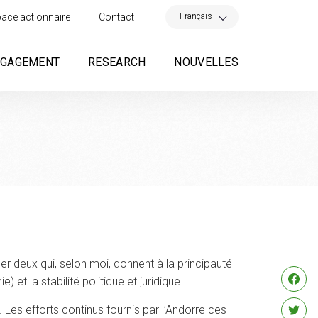
×
Français
ace actionnaire
Contact
NGAGEMENT
RESEARCH
NOUVELLES
ner deux qui, selon moi, donnent à la principauté
et la stabilité politique et juridique.
 Les efforts continus fournis par l’Andorre ces