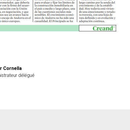
r Cornella
istrateur délégué