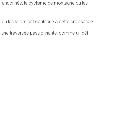
 de randonnée, le cyclisme de montagne ou les
 les loisirs ont contribué à cette croissance.
ours une traversée passionnante, comme un défi