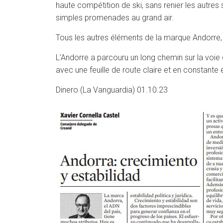
haute compétition de ski, sans renier les autres
simples promenades au grand air.
Tous les autres éléments de la marque Andorre,
L’Andorre a parcouru un long chemin sur la voie d
avec une feuille de route claire et en constante 
Dinero (La Vanguardia) 01.10.23