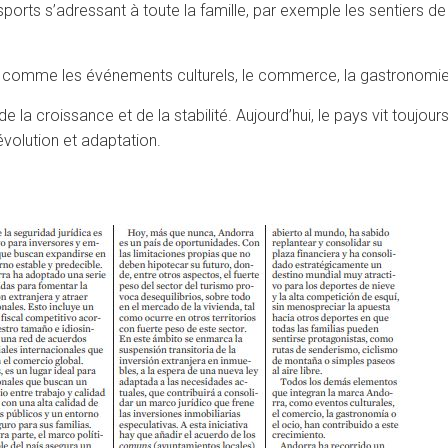
 sports s’adressant à toute la famille, par exemple les sentiers
 comme les événements culturels, le commerce, la gastronomie ou
e la croissance et de la stabilité. Aujourd’hui, le pays vit touj
évolution et adaptation.