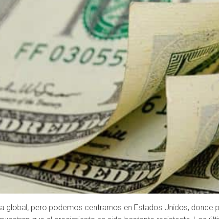
 global, pero podemos centrarnos en Estados Unidos, donde 