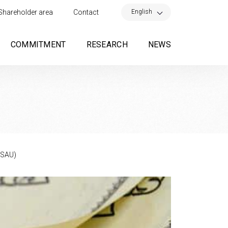
×
English
Shareholder area
Contact
COMMITMENT
RESEARCH
NEWS
 SAU)