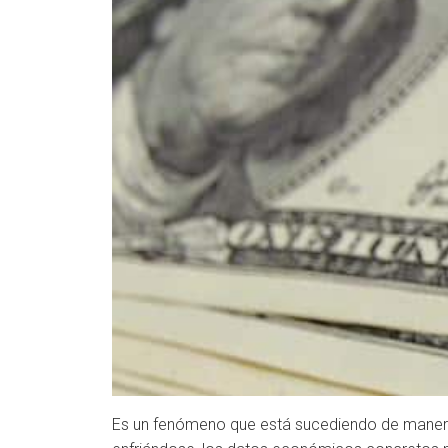
Es un fenómeno que está sucediendo de manera