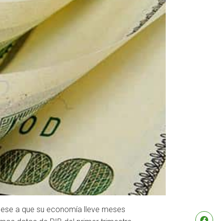
pese a que su economía lleve meses