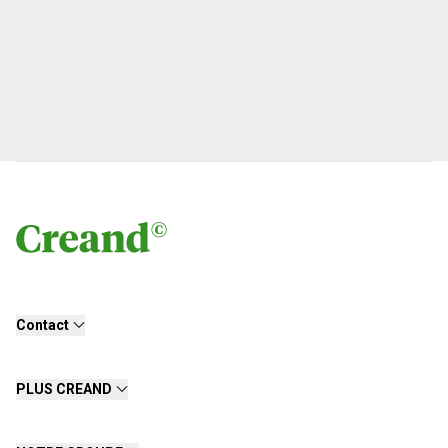
Contact
PLUS CREAND