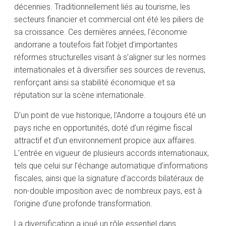
décennies. Traditionnellement liés au tourisme, les
secteurs financier et commercial ont été les piliers de
sa croissance. Ces dernières années, l’économie
andorrane a toutefois fait l’objet d’importantes
réformes structurelles visant à s’aligner sur les normes
internationales et à diversifier ses sources de revenus,
renforçant ainsi sa stabilité économique et sa
réputation sur la scène internationale.
D’un point de vue historique, l’Andorre a toujours été un
pays riche en opportunités, doté d’un régime fiscal
attractif et d’un environnement propice aux affaires.
L’entrée en vigueur de plusieurs accords internationaux,
tels que celui sur l’échange automatique d’informations
fiscales, ainsi que la signature d’accords bilatéraux de
non-double imposition avec de nombreux pays, est à
l’origine d’une profonde transformation.
La diversification a joué un rôle essentiel dans