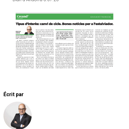
Écrit par