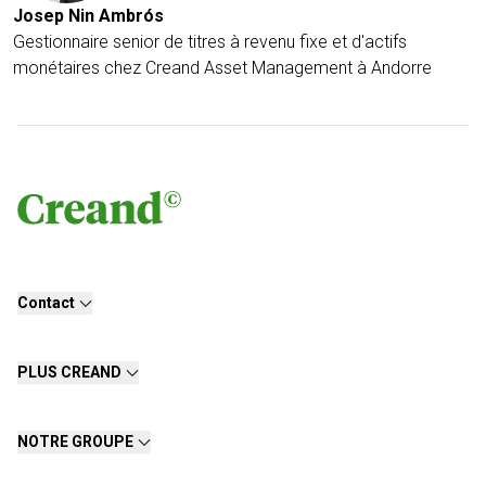
Josep Nin Ambrós
Gestionnaire senior de titres à revenu fixe et d'actifs
monétaires chez Creand Asset Management à Andorre
Contact
PLUS CREAND
NOTRE GROUPE