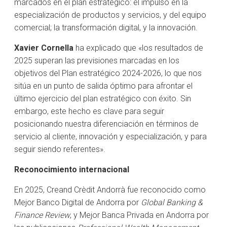
marcados en el plan estratégico: el impulso en la
especialización de productos y servicios, y del equipo
comercial; la transformación digital, y la innovación.
Xavier Cornella
ha explicado que «los resultados de
2025 superan las previsiones marcadas en los
objetivos del Plan estratégico 2024-2026, lo que nos
sitúa en un punto de salida óptimo para afrontar el
último ejercicio del plan estratégico con éxito. Sin
embargo, este hecho es clave para seguir
posicionando nuestra diferenciación en términos de
servicio al cliente, innovación y especialización, y para
seguir siendo referentes».
Reconocimiento internacional
En 2025, Creand Crèdit Andorrà fue reconocido como
Mejor Banco Digital de Andorra por
Global Banking &
Finance Review
, y Mejor Banca Privada en Andorra por