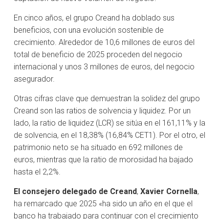
En cinco años, el grupo Creand ha doblado sus
beneficios, con una evolución sostenible de
crecimiento. Alrededor de 10,6 millones de euros del
total de beneficio de 2025 proceden del negocio
internacional y unos 3 millones de euros, del negocio
asegurador.
Otras cifras clave que demuestran la solidez del grupo
Creand son las ratios de solvencia y liquidez. Por un
lado, la ratio de liquidez (LCR) se sitúa en el 161,11% y la
de solvencia, en el 18,38% (16,84% CET1). Por el otro, el
patrimonio neto se ha situado en 692 millones de
euros, mientras que la ratio de morosidad ha bajado
hasta el 2,2%.
El consejero delegado de Creand
,
Xavier Cornella
,
ha remarcado que 2025 «ha sido un año en el que el
banco ha trabajado para continuar con el crecimiento