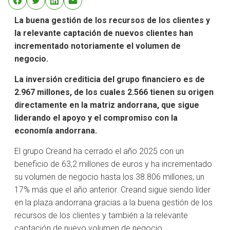
La buena gestión de los recursos de los clientes y
la relevante captación de nuevos clientes han
incrementado notoriamente el volumen de
negocio
.
La inversión crediticia del grupo financiero es de
2.967 millones, de los cuales 2.566 tienen su origen
directamente en la matriz andorrana, que sigue
liderando el apoyo y el compromiso con la
economía andorrana.
El grupo Creand ha cerrado el año 2025 con un
beneficio de 63,2 millones de euros y ha incrementado
su volumen de negocio hasta los 38.806 millones, un
17% más que el año anterior. Creand sigue siendo líder
en la plaza andorrana gracias a la buena gestión de los
recursos de los clientes y también a la relevante
captación de nuevo volumen de negocio.