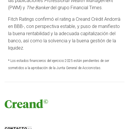
las publicaciones
Professional Wealth Management
(PWM) y
The Banker
del grupo Financial Times.
Fitch Ratings confirmó el rating a Creand Crèdit Andorrà
en BBB-, con perspectiva estable, y puso de manifiesto
la buena rentabilidad y la adecuada capitalización del
banco, así como la solvencia y la buena gestión de la
liquidez.
* Los estados financieros del ejercicio 2025 están pendientes de ser
sometidos a la aprobación de la Junta General de Accionistas.