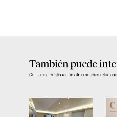
También puede inte
Consulta a continuación otras noticias relacion