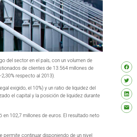
go del sector en el país, con un volumen de
stionados de clientes de 13.564 millones de
 -2,30% respecto al 2013).
al exigido, el 10%) y un ratio de liquidez del
ado el capital y la posición de liquidez durante
 en 102,7 millones de euros. El resultado neto
ue permite continuar disponiendo de un nivel