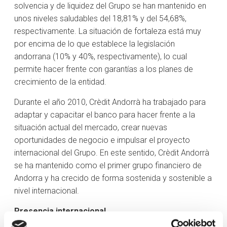
solvencia y de liquidez del Grupo se han mantenido en
unos niveles saludables del 18,81% y del 54,68%,
respectivamente. La situación de fortaleza está muy
por encima de lo que establece la legislación
andorrana (10% y 40%, respectivamente), lo cual
permite hacer frente con garantías a los planes de
crecimiento de la entidad.
Durante el año 2010, Crèdit Andorrà ha trabajado para
adaptar y capacitar el banco para hacer frente a la
situación actual del mercado, crear nuevas
oportunidades de negocio e impulsar el proyecto
internacional del Grupo. En este sentido, Crèdit Andorrà
se ha mantenido como el primer grupo financiero de
Andorra y ha crecido de forma sostenida y sostenible a
nivel internacional.
Presencia internacional