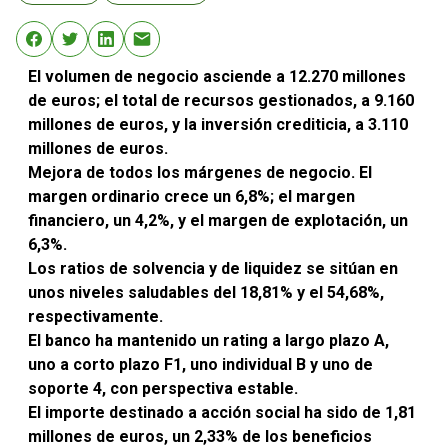
El volumen de negocio asciende a 12.270 millones
de euros; el total de recursos gestionados, a 9.160
millones de euros, y la inversión crediticia, a 3.110
millones de euros.
Mejora de todos los márgenes de negocio. El
margen ordinario crece un 6,8%; el margen
financiero, un 4,2%, y el margen de explotación, un
6,3%.
Los ratios de solvencia y de liquidez se sitúan en
unos niveles saludables del 18,81% y el 54,68%,
respectivamente.
El banco ha mantenido un rating a largo plazo A,
uno a corto plazo F1, uno individual B y uno de
soporte 4, con perspectiva estable.
El importe destinado a acción social ha sido de 1,81
millones de euros, un 2,33% de los beneficios