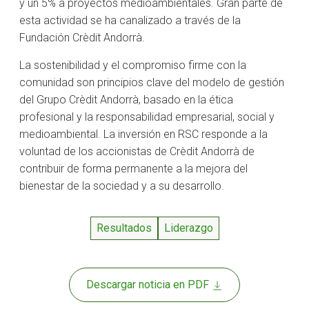
y un 5% a proyectos medioambientales. Gran parte de
esta actividad se ha canalizado a través de la
Fundación Crèdit Andorrà.
La sostenibilidad y el compromiso firme con la
comunidad son principios clave del modelo de gestión
del Grupo Crèdit Andorrà, basado en la ética
profesional y la responsabilidad empresarial, social y
medioambiental. La inversión en RSC responde a la
voluntad de los accionistas de Crèdit Andorrà de
contribuir de forma permanente a la mejora del
bienestar de la sociedad y a su desarrollo.
Resultados
Liderazgo
Descargar noticia en PDF