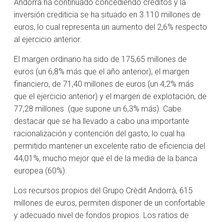
Andorrà ha continuado concediendo créditos y la
inversión crediticia se ha situado en 3.110 millones de
euros, lo cual representa un aumento del 2,6% respecto
al ejercicio anterior.
El margen ordinario ha sido de 175,65 millones de
euros (un 6,8% más que el año anterior), el margen
financiero, de 71,40 millones de euros (un 4,2% más
que el ejercicio anterior) y el margen de explotación, de
77,28 millones (que supone un 6,3% más). Cabe
destacar que se ha llevado a cabo una importante
racionalización y contención del gasto, lo cual ha
permitido mantener un excelente ratio de eficiencia del
44,01%, mucho mejor que el de la media de la banca
europea (60%).
Los recursos propios del Grupo Crèdit Andorrà, 615
millones de euros, permiten disponer de un confortable
y adecuado nivel de fondos propios. Los ratios de