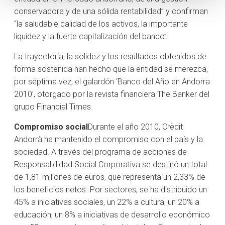
conservadora y de una sólida rentabilidad” y confirman
“la saludable calidad de los activos, la importante
liquidez y la fuerte capitalización del banco”.
La trayectoria, la solidez y los resultados obtenidos de
forma sostenida han hecho que la entidad se merezca,
por séptima vez, el galardón ‘Banco del Año en Andorra
2010’, otorgado por la revista financiera The Banker del
grupo Financial Times.
Compromiso social
Durante el año 2010, Crèdit
Andorrà ha mantenido el compromiso con el país y la
sociedad. A través del programa de acciones de
Responsabilidad Social Corporativa se destinó un total
de 1,81 millones de euros, que representa un 2,33% de
los beneficios netos. Por sectores, se ha distribuido un
45% a iniciativas sociales, un 22% a cultura, un 20% a
educación, un 8% a iniciativas de desarrollo económico