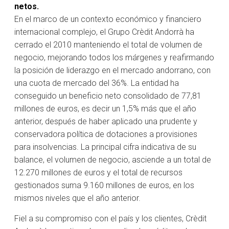
netos.
En el marco de un contexto económico y financiero
internacional complejo, el Grupo Crèdit Andorrà ha
cerrado el 2010 manteniendo el total de volumen de
negocio, mejorando todos los márgenes y reafirmando
la posición de liderazgo en el mercado andorrano, con
una cuota de mercado del 36%. La entidad ha
conseguido un beneficio neto consolidado de 77,81
millones de euros, es decir un 1,5% más que el año
anterior, después de haber aplicado una prudente y
conservadora política de dotaciones a provisiones
para insolvencias. La principal cifra indicativa de su
balance, el volumen de negocio, asciende a un total de
12.270 millones de euros y el total de recursos
gestionados suma 9.160 millones de euros, en los
mismos niveles que el año anterior.
Fiel a su compromiso con el país y los clientes, Crèdit