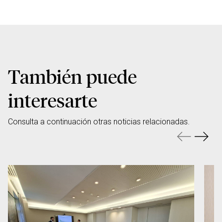
También puede
interesarte
Consulta a continuación otras noticias relacionadas.