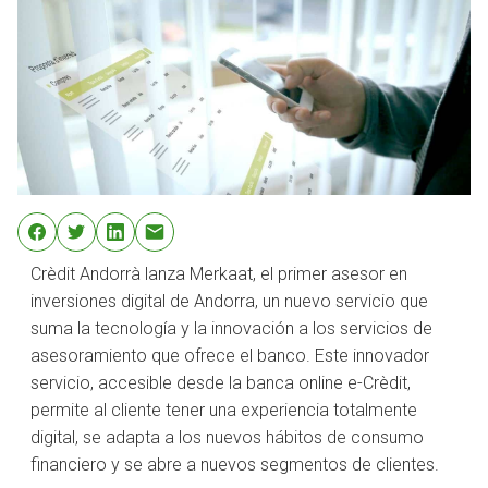
Crèdit Andorrà lanza Merkaat, el primer asesor en
inversiones digital de Andorra, un nuevo servicio que
suma la tecnología y la innovación a los servicios de
asesoramiento que ofrece el banco. Este innovador
servicio, accesible desde la banca online e-Crèdit,
permite al cliente tener una experiencia totalmente
digital, se adapta a los nuevos hábitos de consumo
financiero y se abre a nuevos segmentos de clientes.