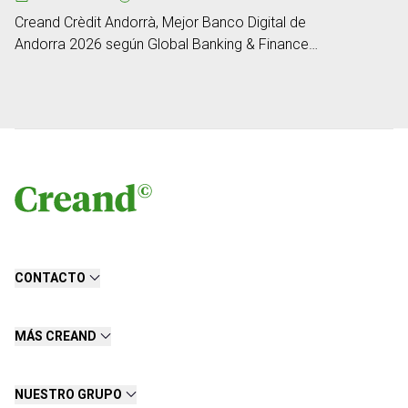
Creand Crèdit Andorrà, Mejor Banco Digital de
Andorra 2026 según Global Banking & Finance
Review
CONTACTO
MÁS CREAND
NUESTRO GRUPO