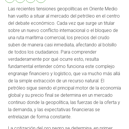
Las recientes tensiones geopolíticas en Oriente Medio
han vuelto a situar al mercado del petróleo en el centro
del debate económico. Cada vez que surge un titular
sobre un nuevo conflicto internacional o el bloqueo de
una ruta marítima comercial, los precios del crudo
suben de manera casi inmediata, afectando al bolsillo
de todos los ciudadanos. Para comprender
verdaderamente por qué ocurre esto, resulta
fundamental entender cómo funciona este complejo
engranaje financiero y logístico, que va mucho más allá
de la simple extracción de un recurso natural. El
petróleo sigue siendo el principal motor de la economía
global y su precio final se determina en un mercado
continuo donde la geopolítica, las fuerzas de la oferta y
la demanda, y las expectativas financieras se
entrelazan de forma constante.
La cotización del oro negro se determina, en primer