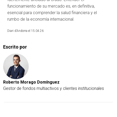
funcionamiento de su mercado es, en definitiva,
esencial para comprender la salud financiera y el
rumbo de la economía internacional.
Diari d’Andorra el 15.04.26
Escrito por
Roberto Morago Domínguez
Gestor de fondos multiactivos y clientes institucionales