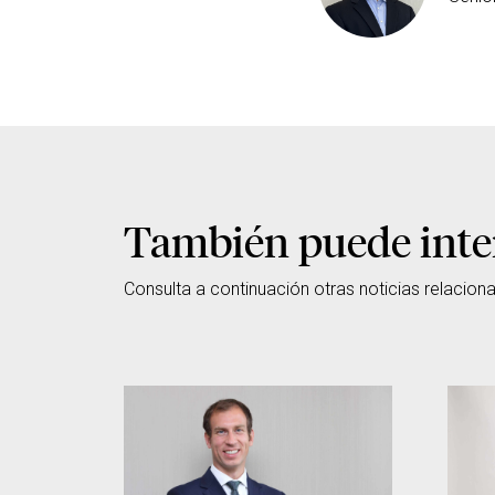
También puede inte
Consulta a continuación otras noticias relacion