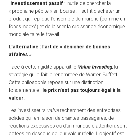
l’
investissement passif
: inutile de chercher la
« prochaine pépite » en bourse ; il suffit d’acheter un
produit qui réplique l’ensemble du marché (comme un
fonds indexé) et de laisser la croissance économique
mondiale faire le travail.
L’alternative : l’art de « dénicher de bonnes
affaires »
Face à cette rigidité apparaît le
Value Investing
, la
stratégie qui a fait la renommée de Warren Buffett.
Cette philosophie repose sur une distinction
fondamentale :
le prix n’est pas toujours égal à la
valeur
.
Les investisseurs
value
recherchent des entreprises
solides qui, en raison de craintes passagères, de
réactions excessives ou d’un manque d’attention, sont
cotées en dessous de leur valeur réelle. L’objectif est