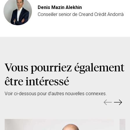
Denis Mazin Alekhin
Conseiller senior de Creand Crèdit Andorrà
Vous pourriez également
être intéressé
Voir ci-dessous pour d’autres nouvelles connexes.