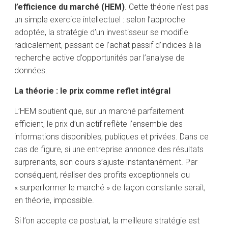
l’efficience du marché (HEM)
. Cette théorie n’est pas
un simple exercice intellectuel : selon l’approche
adoptée, la stratégie d’un investisseur se modifie
radicalement, passant de l’achat passif d’indices à la
recherche active d’opportunités par l’analyse de
données.
La théorie : le prix comme reflet intégral
L’HEM soutient que, sur un marché parfaitement
efficient, le prix d’un actif reflète l’ensemble des
informations disponibles, publiques et privées. Dans ce
cas de figure, si une entreprise annonce des résultats
surprenants, son cours s’ajuste instantanément. Par
conséquent, réaliser des profits exceptionnels ou
« surperformer le marché » de façon constante serait,
en théorie, impossible.
Si l’on accepte ce postulat, la meilleure stratégie est