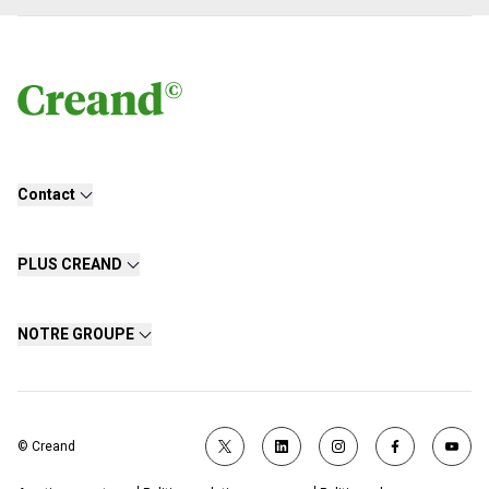
Contact
PLUS CREAND
NOTRE GROUPE
© Creand