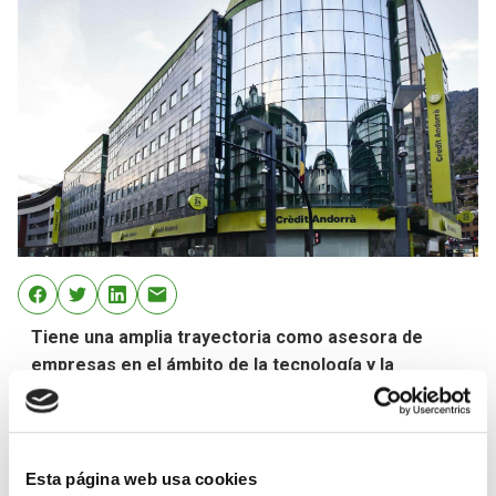
Tiene una amplia trayectoria como asesora de
empresas en el ámbito de la tecnología y la
transformación digital, así como una dilatada
experiencia académica como profesora.
La entrada de la nueva consejera independiente
Esta página web usa cookies
refuerza el gobierno corporativo de la entidad.