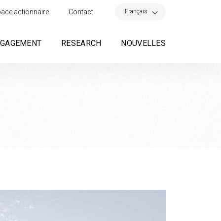
×
Français
ace actionnaire
Contact
NGAGEMENT
RESEARCH
NOUVELLES