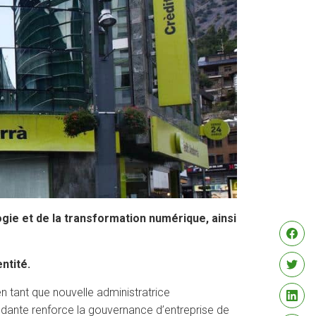
ogie et de la transformation numérique, ainsi
ntité.
 tant que nouvelle administratrice
endante renforce la gouvernance d’entreprise de