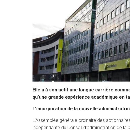
Elle a à son actif une longue carrière comme
qu’une grande expérience académique en ta
L’incorporation de la nouvelle administratri
L’Assemblée générale ordinaire des actionnaires
indépendante du Conseil d’administration de la 