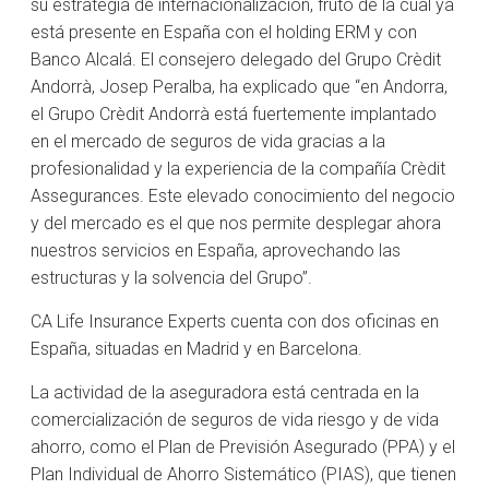
su estrategia de internacionalización, fruto de la cual ya
está presente en España con el holding ERM y con
Banco Alcalá. El consejero delegado del Grupo Crèdit
Andorrà, Josep Peralba, ha explicado que “en Andorra,
el Grupo Crèdit Andorrà está fuertemente implantado
en el mercado de seguros de vida gracias a la
profesionalidad y la experiencia de la compañía Crèdit
Assegurances. Este elevado conocimiento del negocio
y del mercado es el que nos permite desplegar ahora
nuestros servicios en España, aprovechando las
estructuras y la solvencia del Grupo”.
CA Life Insurance Experts cuenta con dos oficinas en
España, situadas en Madrid y en Barcelona.
La actividad de la aseguradora está centrada en la
comercialización de seguros de vida riesgo y de vida
ahorro, como el Plan de Previsión Asegurado (PPA) y el
Plan Individual de Ahorro Sistemático (PIAS), que tienen