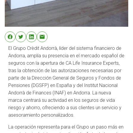
El Grupo Crèdit Andorrà, líder del sistema financiero de
Andorra, amplía su presencia en el mercado español de
seguros con la apertura de CA Life Insurance Experts,
tras la obtención de las autorizaciones necesarias por
parte de la Dirección General de Seguros y Fondos de
Pensiones (DGSFP) en España y del Institut Nacional
Andorrà de Finances (INAF) en Andorra. La nueva
marca centrará su actividad en los seguros de vida
riesgo y ahorro, ofreciendo a sus clientes un servicio y
asesoramiento personalizados.
La operación representa para el Grupo un paso más en