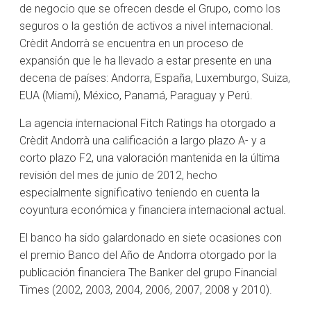
de negocio que se ofrecen desde el Grupo, como los
seguros o la gestión de activos a nivel internacional.
Crèdit Andorrà se encuentra en un proceso de
expansión que le ha llevado a estar presente en una
decena de países: Andorra, España, Luxemburgo, Suiza,
EUA (Miami), México, Panamá, Paraguay y Perú.
La agencia internacional Fitch Ratings ha otorgado a
Crèdit Andorrà una calificación a largo plazo A- y a
corto plazo F2, una valoración mantenida en la última
revisión del mes de junio de 2012, hecho
especialmente significativo teniendo en cuenta la
coyuntura económica y financiera internacional actual.
El banco ha sido galardonado en siete ocasiones con
el premio Banco del Año de Andorra otorgado por la
publicación financiera The Banker del grupo Financial
Times (2002, 2003, 2004, 2006, 2007, 2008 y 2010).