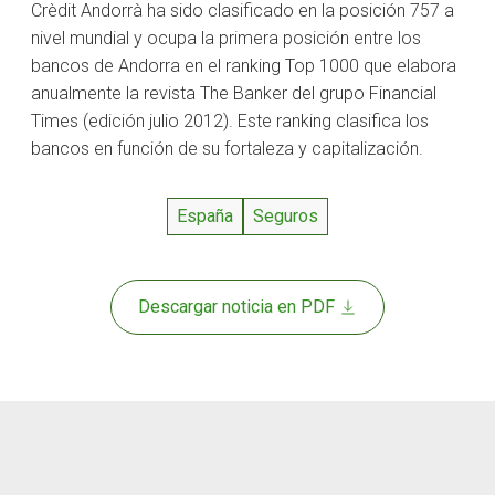
Crèdit Andorrà ha sido clasificado en la posición 757 a
nivel mundial y ocupa la primera posición entre los
bancos de Andorra en el ranking Top 1000 que elabora
anualmente la revista The Banker del grupo Financial
Times (edición julio 2012). Este ranking clasifica los
bancos en función de su fortaleza y capitalización.
España
Seguros
Descargar noticia en PDF