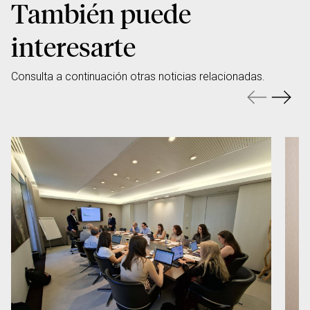
También puede
interesarte
Consulta a continuación otras noticias relacionadas.