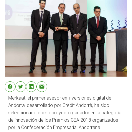
Merkaat, el primer asesor en inversiones digital de
Andorra, desarrollado por Crèdit Andorrà, ha sido
seleccionado como proyecto ganador en la categoría
de innovación de los Premios CEA 2018 organizados
por la Confederación Empresarial Andorrana.