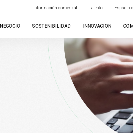
Información comercial
Talento
Espacio d
NEGOCIO
SOSTENIBILIDAD
INNOVACION
CO