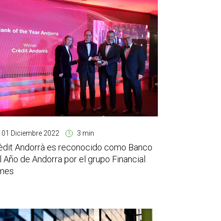
01 Diciembre 2022
3 min
èdit Andorrà es reconocido como Banco
l Año de Andorra por el grupo Financial
mes