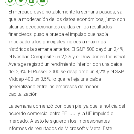
El mercado cayó notablemente la semana pasada, ya
que la moderación de los datos económicos, junto con
algunas decepcionantes caídas en los resultados
financieros, puso a prueba el impulso que había
impulsado a los principales índices a máximos
históricos la semana anterior. El S&P 500 cayó un 2,4%,
el Nasdaq Composite un 2,2% y el Dow Jones Industrial
Average registró un rendimiento inferior, con una caída
del 2,9%. El Russell 2000 se desplomó un 4,2% y el S&P
Midcap 400 un 3,5%, lo que refleja una caída
generalizada entre las empresas de menor
capitalización.
La semana comenzó con buen pie, ya que la noticia del
acuerdo comercial entre EE. UU. y la UE impulsó el
mercado. A esto le siguieron los impresionantes
informes de resultados de Microsoft y Meta. Este