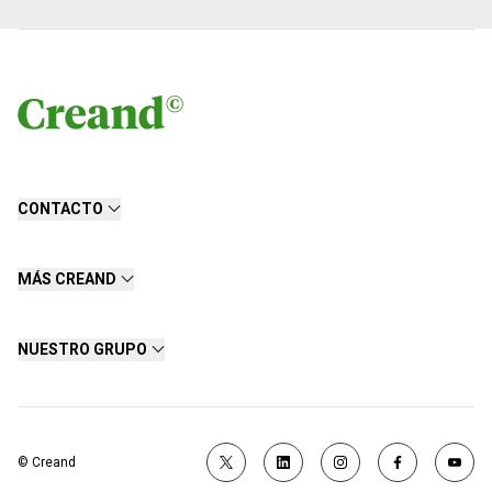
CONTACTO
MÁS CREAND
NUESTRO GRUPO
© Creand