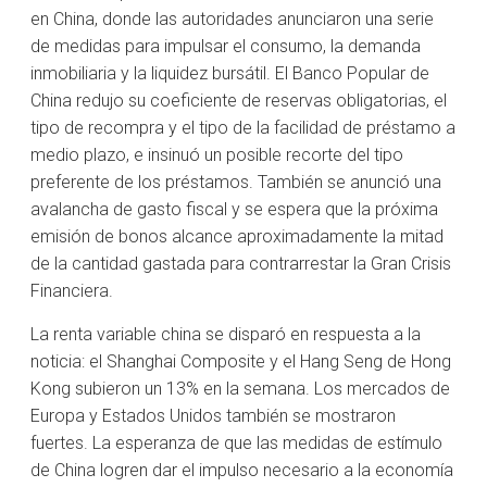
en China, donde las autoridades anunciaron una serie
de medidas para impulsar el consumo, la demanda
inmobiliaria y la liquidez bursátil. El Banco Popular de
China redujo su coeficiente de reservas obligatorias, el
tipo de recompra y el tipo de la facilidad de préstamo a
medio plazo, e insinuó un posible recorte del tipo
preferente de los préstamos. También se anunció una
avalancha de gasto fiscal y se espera que la próxima
emisión de bonos alcance aproximadamente la mitad
de la cantidad gastada para contrarrestar la Gran Crisis
Financiera.
La renta variable china se disparó en respuesta a la
noticia: el Shanghai Composite y el Hang Seng de Hong
Kong subieron un 13% en la semana. Los mercados de
Europa y Estados Unidos también se mostraron
fuertes. La esperanza de que las medidas de estímulo
de China logren dar el impulso necesario a la economía