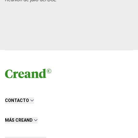
CONTACTO
MÁS CREAND