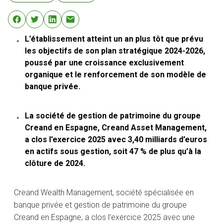
L’établissement atteint un an plus tôt que prévu
les objectifs de son plan stratégique 2024-2026,
poussé par une croissance exclusivement
organique et le renforcement de son modèle de
banque privée.
La société de gestion de patrimoine du groupe
Creand en Espagne, Creand Asset Management,
a clos l’exercice 2025 avec 3,40 milliards d’euros
en actifs sous gestion, soit 47 % de plus qu’à la
clôture de 2024.
Creand Wealth Management, société spécialisée en
banque privée et gestion de patrimoine du groupe
Creand en Espagne, a clos l’exercice 2025 avec une