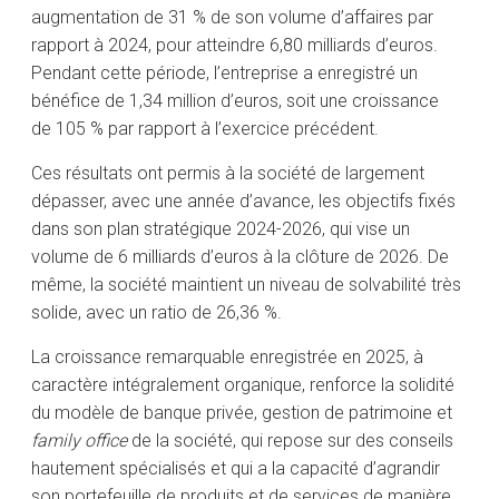
augmentation de 31 % de son volume d’affaires par
rapport à 2024, pour atteindre 6,80 milliards d’euros.
Pendant cette période, l’entreprise a enregistré un
bénéfice de 1,34 million d’euros, soit une croissance
de 105 % par rapport à l’exercice précédent.
Ces résultats ont permis à la société de largement
dépasser, avec une année d’avance, les objectifs fixés
dans son plan stratégique 2024-2026, qui vise un
volume de 6 milliards d’euros à la clôture de 2026. De
même, la société maintient un niveau de solvabilité très
solide, avec un ratio de 26,36 %.
La croissance remarquable enregistrée en 2025, à
caractère intégralement organique, renforce la solidité
du modèle de banque privée, gestion de patrimoine et
family office
de la société, qui repose sur des conseils
hautement spécialisés et qui a la capacité d’agrandir
son portefeuille de produits et de services de manière