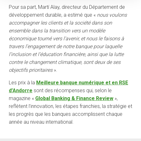
Pour sa part, Martí Alay, directeur du Département de
développement durable, a estimé que «
nous voulons
accompagner les clients et la société dans son
ensemble dans la transition vers un modèle
économique tourné vers l’avenir, et nous le faisons à
travers l’engagement de notre banque pour laquelle
l’inclusion et l’éducation financière, ainsi que la lutte
contre le changement climatique, sont deux de ses
objectifs prioritaires
».
Les prix à la
Meilleure banque numérique et en RSE
d’Andorre
sont des récompenses qui, selon le
magazine «
Global Banking & Finance Review
»,
reflètent l’innovation, les étapes franchies, la stratégie et
les progrès que les banques accomplissent chaque
année au niveau international.