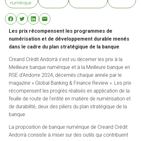
numérique
Les prix récompensent les programmes de
numérisation et de développement durable menés
dans le cadre du plan stratégique de la banque
.
Creand Crèdit Andorrà s’est vu décerner les prix à la
Meilleure banque numérique et à la Meilleure banque en
RSE d’Andorre 2024, décernés chaque année par le
magazine « Global Banking & Finance Review ». Les prix
récompensent les progrès réalisés en application de la
feuille de route de l’entité en matière de numérisation et
de durabilité, deux des piliers du plan stratégique de la
banque.
La proposition de banque numérique de Creand Crèdit
Andorrà consiste à miser sur des outils qui contribuent