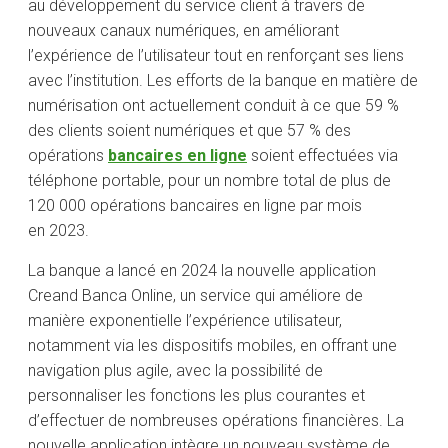
au développement du service client à travers de
nouveaux canaux numériques, en améliorant
l’expérience de l’utilisateur tout en renforçant ses liens
avec l’institution. Les efforts de la banque en matière de
numérisation ont actuellement conduit à ce que 59 %
des clients soient numériques et que 57 % des
opérations
bancaires en ligne
soient effectuées via
téléphone portable, pour un nombre total de plus de
120 000 opérations bancaires en ligne par mois
en 2023.
La banque a lancé en 2024 la nouvelle application
Creand Banca Online, un service qui améliore de
manière exponentielle l’expérience utilisateur,
notamment via les dispositifs mobiles, en offrant une
navigation plus agile, avec la possibilité de
personnaliser les fonctions les plus courantes et
d’effectuer de nombreuses opérations financières. La
nouvelle application intègre un nouveau système de