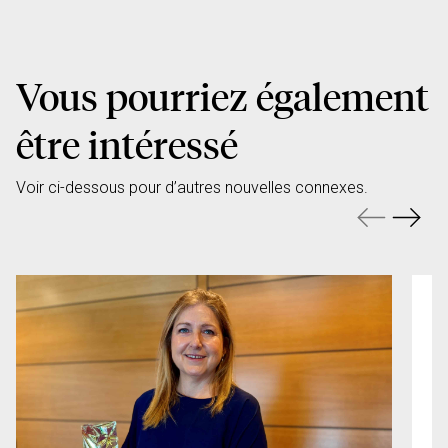
Vous pourriez également
être intéressé
Voir ci-dessous pour d’autres nouvelles connexes.