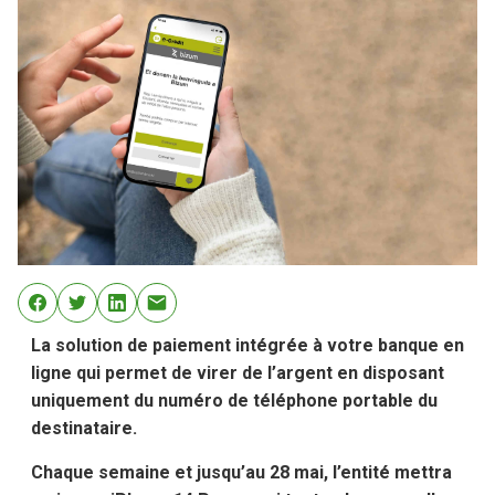
La solution de paiement intégrée à votre banque en
ligne qui permet de virer de l’argent en disposant
uniquement du numéro de téléphone portable du
destinataire.
Chaque semaine et jusqu’au 28 mai, l’entité mettra