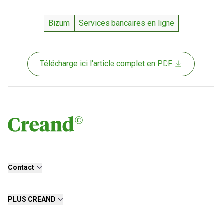
Bizum
Services bancaires en ligne
Télécharge ici l'article complet en PDF
Contact
PLUS CREAND